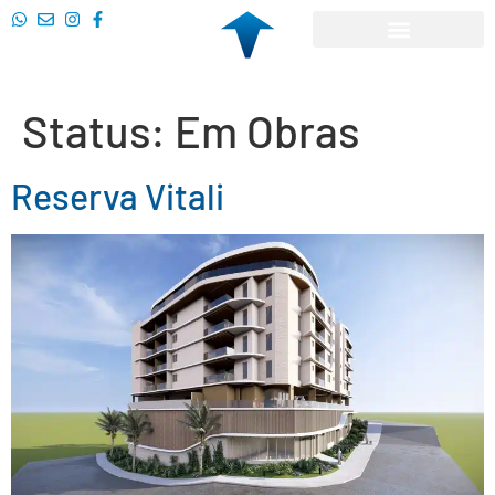
Status:
Em Obras
Reserva Vitali